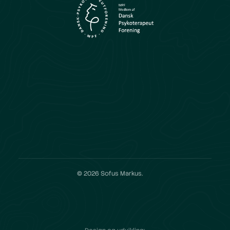
© 2026 Sofus Markus.