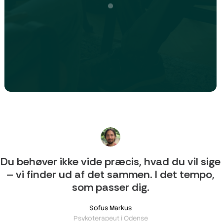
Du behøver ikke vide præcis, hvad du vil sige
– vi finder ud af det sammen. I det tempo,
som passer dig.
Sofus Markus
Psykoterapeut i Odense