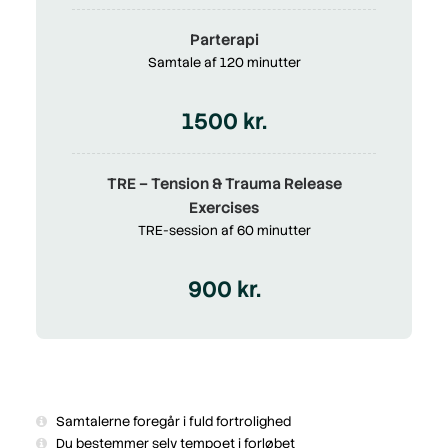
Parterapi
Samtale af 120 minutter
1500 kr.
TRE – Tension & Trauma Release
Exercises
TRE-session af 60 minutter
900 kr.
Samtalerne foregår i fuld fortrolighed
Du bestemmer selv tempoet i forløbet