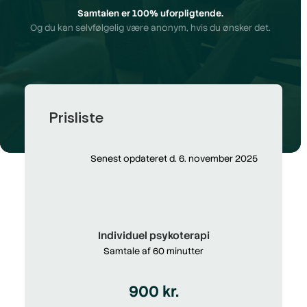
Samtalen er 100% uforpligtende.
Og du kan selvfølgelig være anonym, hvis du ønsker det.
Prisliste
Senest opdateret d. 6. november 2025
Individuel psykoterapi
Samtale af 60 minutter
900 kr.